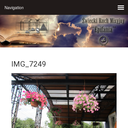
IMG_7249